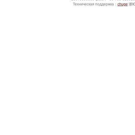
Техническая поддержка：
chuge
浙I